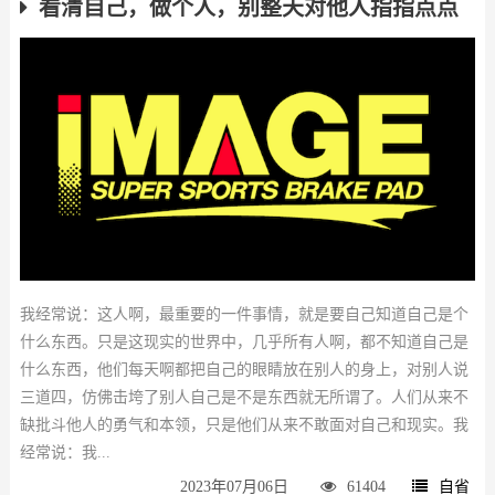
看清自己，做个人，别整天对他人指指点点
我经常说：这人啊，最重要的一件事情，就是要自己知道自己是个
什么东西。只是这现实的世界中，几乎所有人啊，都不知道自己是
什么东西，他们每天啊都把自己的眼睛放在别人的身上，对别人说
三道四，仿佛击垮了别人自己是不是东西就无所谓了。人们从来不
缺批斗他人的勇气和本领，只是他们从来不敢面对自己和现实。我
经常说：我...
2023年07月06日
61404
自省