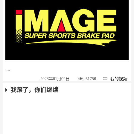
...
2023年01月02日
61756
我的视频
我滚了，你们继续