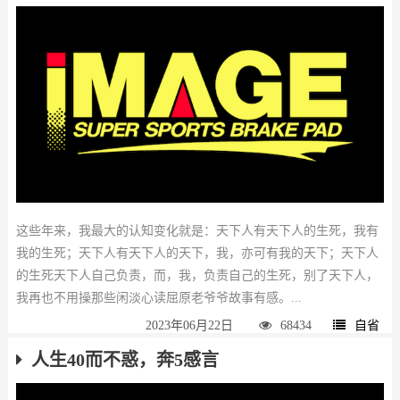
这些年来，我最大的认知变化就是：天下人有天下人的生死，我有
我的生死；天下人有天下人的天下，我，亦可有我的天下；天下人
的生死天下人自己负责，而，我，负责自己的生死，别了天下人，
我再也不用操那些闲淡心读屈原老爷爷故事有感。...
2023年06月22日
68434
自省
人生40而不惑，奔5感言