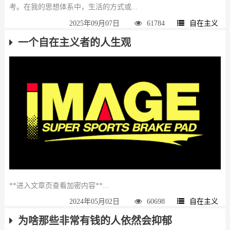
考。在我的思想体系中，生活的方式或...
2025年09月07日
61784
自在主义
一个自在主义者的人生观
**进入文章页查看加密内容**...
2024年05月02日
60698
自在主义
为啥那些非常有钱的人依然会抑郁