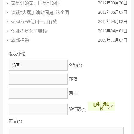
家是谁的家，国是谁的国
2012年09月26日
谈谈“大荔加油站闹鬼”这个词
2012年06月07日
windows8使用一月有感
2012年04月02日
创业不是为了赚钱
2012年04月01日
本部招聘
2009年11月07日
发表评论:
名称(*)
邮箱
网址
验证码(*)
正文(*)